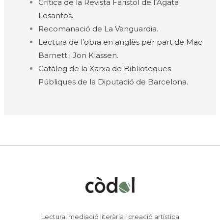
Crítica de la Revista Faristol de l’Àgata
Losantos.
Recomanació de La Vanguardia.
Lectura de l’obra en anglès per part de Mac
Barnett i Jon Klassen.
Catàleg de la Xarxa de Biblioteques
Públiques de la Diputació de Barcelona.
Lectura, mediació literària i creació artística