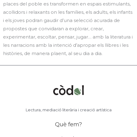
places del poble es transformen en espais estimulants,
acollidors i relaxants on les famílies, els adults, els infants
i els joves podran gaudir d’una selecció acurada de
propostes que convidaran a explorar, crear,
experimentar, escoltar, pensar, jugar… amb la literatura i
les narracions amb la intenció d’apropar els llibres i les
històries, de manera plaent, al seu dia a dia.
Lectura, mediació literària i creació artística
Què fem?