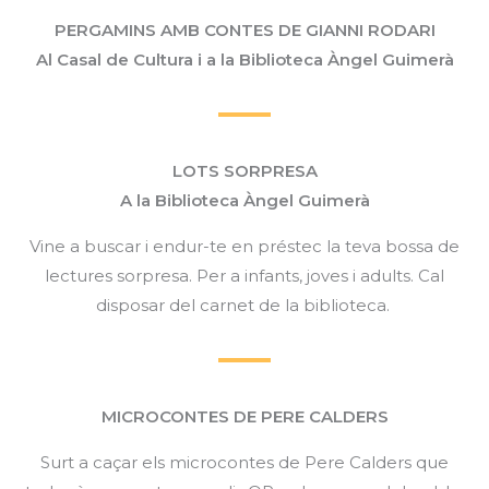
PERGAMINS AMB CONTES DE GIANNI RODARI
Al Casal de Cultura i a la Biblioteca Àngel Guimerà
LOTS SORPRESA
A la Biblioteca Àngel Guimerà
Vine a buscar i endur-te en préstec la teva bossa de
lectures sorpresa. Per a infants, joves i adults. Cal
disposar del carnet de la biblioteca.
MICROCONTES DE PERE CALDERS
Surt a caçar els microcontes de Pere Calders que