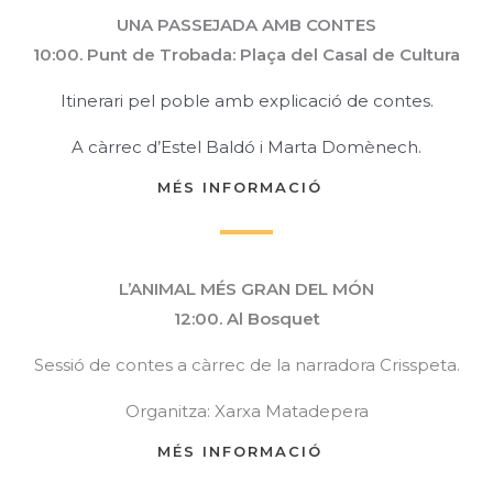
UNA PASSEJADA AMB CONTES
10:00. Punt de Trobada: Plaça del Casal de Cultura
Itinerari pel poble amb explicació de contes.
A càrrec d’Estel Baldó i Marta Domènech.
MÉS INFORMACIÓ
L’ANIMAL MÉS GRAN DEL MÓN
12:00. Al Bosquet
Sessió de contes a càrrec de la narradora Crisspeta.
Organitza: Xarxa Matadepera
MÉS INFORMACIÓ