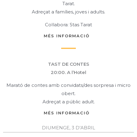
Tarat.
Adreçat a famílies, joves i adults.
Col·labora: Stas Tarat
MÉS INFORMACIÓ
TAST DE CONTES
20:00. A l’Hotel
Marató de contes amb convidats/des sorpresa i micro
obert.
Adreçat a públic adult.
MÉS INFORMACIÓ
DIUMENGE, 3 D’ABRIL