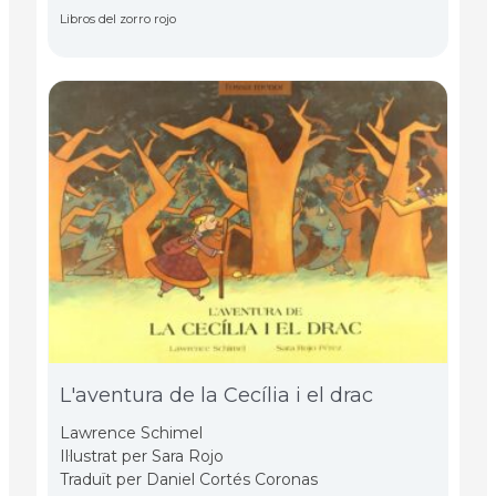
Libros del zorro rojo
L'aventura de la Cecília i el drac
Lawrence Schimel
Il·lustrat per Sara Rojo
Traduït per Daniel Cortés Coronas