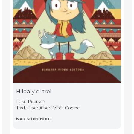
Hilda y el trol
Luke Pearson
Traduït per Albert Vitó i Godina
Bárbara Fiore Editora