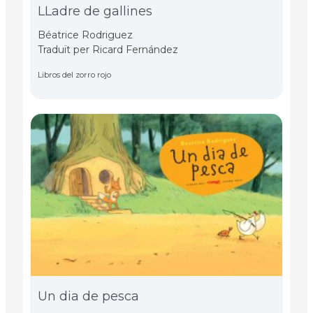
LLadre de gallines
Béatrice Rodriguez
Traduït per Ricard Fernández
Libros del zorro rojo
Un dia de pesca