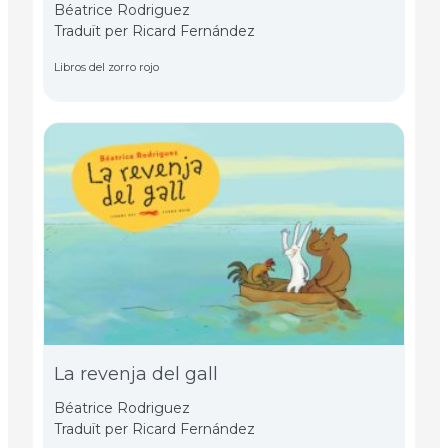
Béatrice Rodriguez
Traduït per Ricard Fernández
Libros del zorro rojo
La revenja del gall
Béatrice Rodriguez
Traduït per Ricard Fernández