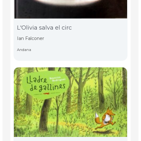
L'Olivia salva el circ
Ian Falconer
Andana