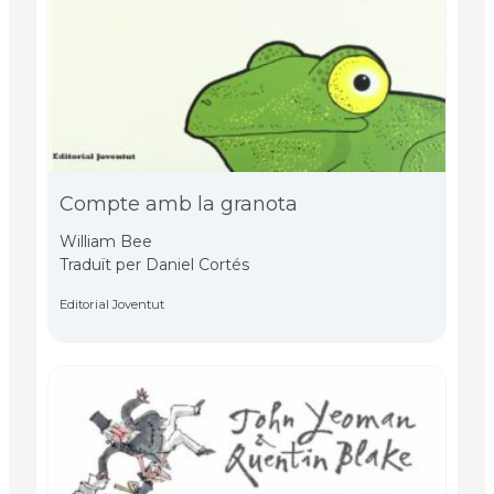
Compte amb la granota
William Bee
Traduït per Daniel Cortés
Editorial Joventut