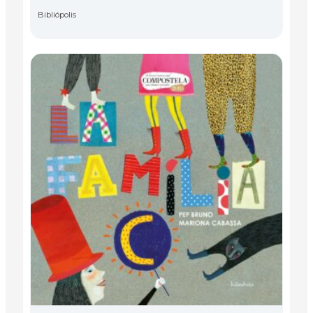
Bibliópolis